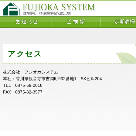
アクセス
株式会社 フジオカシステム
本社：香川県観音寺市吉岡町932番地1 SKビル204
TEL：0875-56-0018
FAX：0875-82-3577