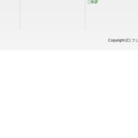
ご挨拶
Copyright (C) 